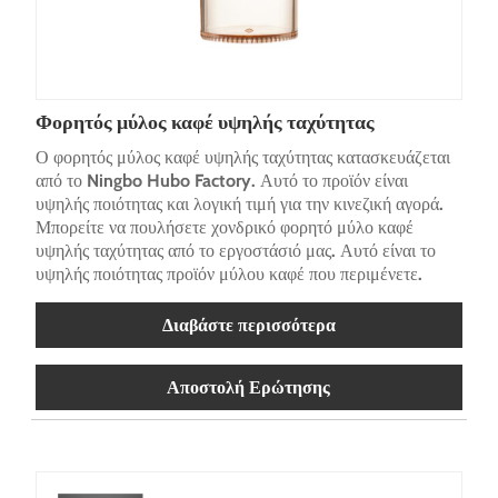
Φορητός μύλος καφέ υψηλής ταχύτητας
Ο φορητός μύλος καφέ υψηλής ταχύτητας κατασκευάζεται
από το Ningbo Hubo Factory. Αυτό το προϊόν είναι
υψηλής ποιότητας και λογική τιμή για την κινεζική αγορά.
Μπορείτε να πουλήσετε χονδρικό φορητό μύλο καφέ
υψηλής ταχύτητας από το εργοστάσιό μας. Αυτό είναι το
υψηλής ποιότητας προϊόν μύλου καφέ που περιμένετε.
Διαβάστε περισσότερα
Αποστολή Ερώτησης