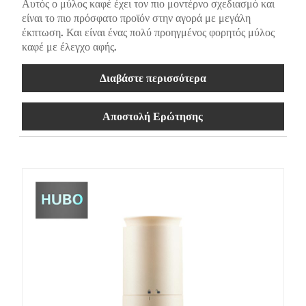
Αυτός ο μύλος καφέ έχει τον πιο μοντέρνο σχεδιασμό και
είναι το πιο πρόσφατο προϊόν στην αγορά με μεγάλη
έκπτωση. Και είναι ένας πολύ προηγμένος φορητός μύλος
καφέ με έλεγχο αφής.
Διαβάστε περισσότερα
Αποστολή Ερώτησης