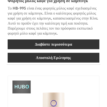
Φορητός μύλος καφέ για χρήση σε κάμπινγκ
Το HB-995 είναι ένας φορητός μύλος καφέ σχεδιασμένος
για χρήση σε κάμπινγκ. Είναι ο καλύτερος φορητός μύλος
καφέ για χρήση σε κάμπινγκ, κατασκευασμένος στην Κίνα.
Αυτό το προϊόν έχει την καλύτερη τιμή και ποιότητα.
Παρέχουμε στους πελάτες τον πιο πρόσφατο εκπτωτικό
φορητό μύλο καφέ για κάμπινγκ.
Διαβάστε περισσότερα
Αποστολή Ερώτησης