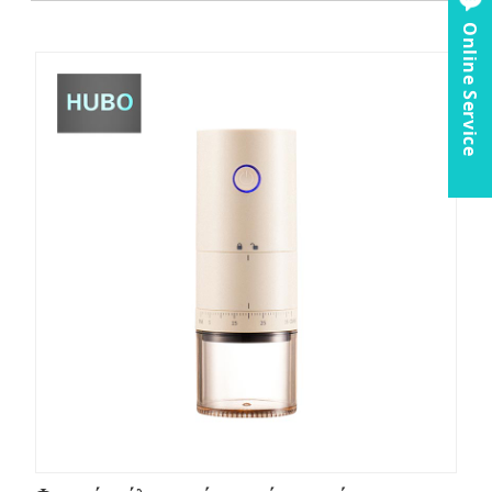
Online Service