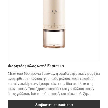
Φορητός μύλος καφέ Espresso
Μετά από δύο χρόνια έρευνας, η ομάδα μηχανικών μας έχει
αναφερθεί σε πολλούς φορητούς μύλους καφέ εσπρέσο
καυτών πωλήσεων, έχουμε κάνει την ίδια ακρίβεια στη
σκόνη καφέ. Ταυτόχρονα ταιριάζει και για άλλους καφέ,
όπως γαλλικό, latte, μαύρο καφέ, και ούτω καθεξής.
Διαβάστε περισσότερα