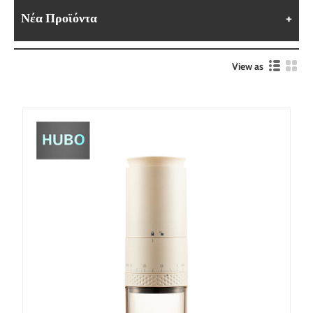
Νέα Προϊόντα
View as