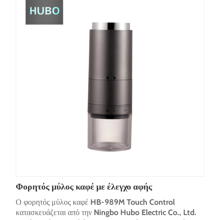
Φορητός μύλος καφέ με έλεγχο αφής
Ο φορητός μύλος καφέ HB-989M Touch Control
κατασκευάζεται από την Ningbo Hubo Electric Co., Ltd.