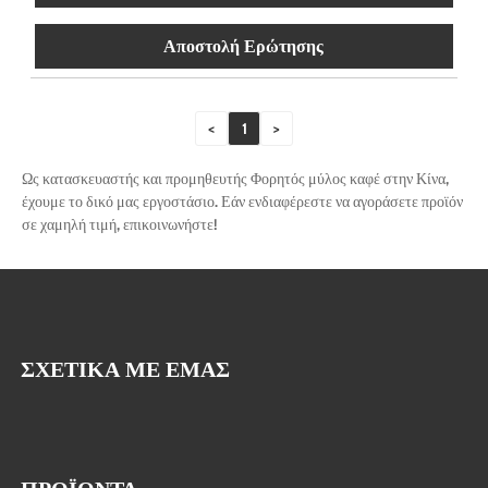
Αποστολή Ερώτησης
<
1
>
Ως κατασκευαστής και προμηθευτής Φορητός μύλος καφέ στην Κίνα,
έχουμε το δικό μας εργοστάσιο. Εάν ενδιαφέρεστε να αγοράσετε προϊόν
σε χαμηλή τιμή, επικοινωνήστε!
ΣΧΕΤΙΚΆ ΜΕ ΕΜΆΣ