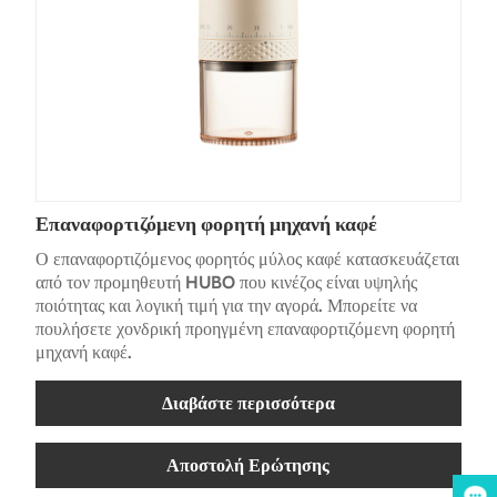
Επαναφορτιζόμενη φορητή μηχανή καφέ
Ο επαναφορτιζόμενος φορητός μύλος καφέ κατασκευάζεται
από τον προμηθευτή HUBO που κινέζος είναι υψηλής
ποιότητας και λογική τιμή για την αγορά. Μπορείτε να
πουλήσετε χονδρική προηγμένη επαναφορτιζόμενη φορητή
μηχανή καφέ.
Διαβάστε περισσότερα
Αποστολή Ερώτησης