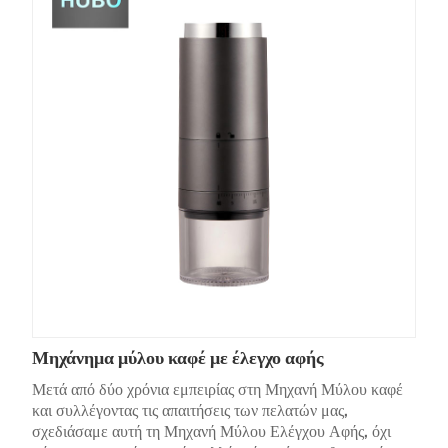
Μηχάνημα μύλου καφέ με έλεγχο αφής
Μετά από δύο χρόνια εμπειρίας στη Μηχανή Μύλου καφέ
και συλλέγοντας τις απαιτήσεις των πελατών μας,
σχεδιάσαμε αυτή τη Μηχανή Μύλου Ελέγχου Αφής, όχι