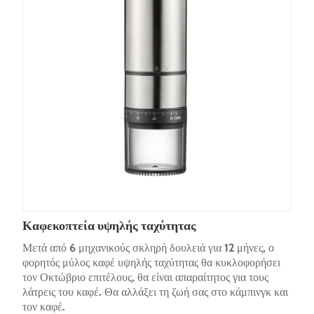
Καφεκοπτεία υψηλής ταχύτητας
Μετά από 6 μηχανικούς σκληρή δουλειά για 12 μήνες, ο
φορητός μύλος καφέ υψηλής ταχύτητας θα κυκλοφορήσει
τον Οκτώβριο επιτέλους, θα είναι απαραίτητος για τους
λάτρεις του καφέ. Θα αλλάξει τη ζωή σας στο κάμπινγκ και
τον καφέ.