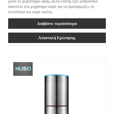
μόνο το χειριστήριο αφής, αλλά επίσης έχει ρυθμιστικό
δακτύλιο στο μηχάνημα καφέ για να προσαρμόζει τη
λεπτότητα του καφέ σκόνη.
Διαβάστε περισσότερα
Αποστολή Ερώτησης