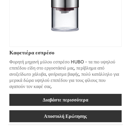
Καφετιέρα εσπρέσο
Φορητή μηχανή μύλου εσπρέσο HUBO - τα πιο υψηλού
επιπέδου είδη στο εργοστάσιό μας, περίβλημα από
ανοξείδωτο χάλυβα, φινίρισμα βαφής, πολύ κατάλληλο για
μερικά δώρα υψηλού επιπέδου για τους φίλους που
αγαπούν τον καφέ σας.
Διαβάστε περισσότερα
Αποστολή Ερώτησης