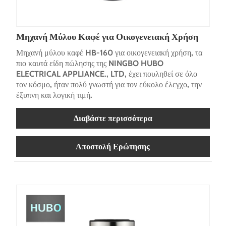
Μηχανή Μύλου Καφέ για Οικογενειακή Χρήση
Μηχανή μύλου καφέ HB-160 για οικογενειακή χρήση, τα
πιο καυτά είδη πώλησης της NINGBO HUBO
ELECTRICAL APPLIANCE., LTD, έχει πουληθεί σε όλο
τον κόσμο, ήταν πολύ γνωστή για τον εύκολο έλεγχο, την
έξυπνη και λογική τιμή.
Διαβάστε περισσότερα
Αποστολή Ερώτησης