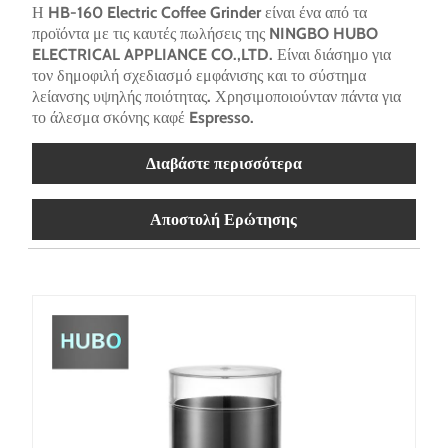
Η HB-160 Electric Coffee Grinder είναι ένα από τα
προϊόντα με τις καυτές πωλήσεις της NINGBO HUBO
ELECTRICAL APPLIANCE CO.,LTD. Είναι διάσημο για
τον δημοφιλή σχεδιασμό εμφάνισης και το σύστημα
λείανσης υψηλής ποιότητας. Χρησιμοποιούνταν πάντα για
το άλεσμα σκόνης καφέ Espresso.
Διαβάστε περισσότερα
Αποστολή Ερώτησης