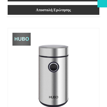
Αποστολή Ερώτησης