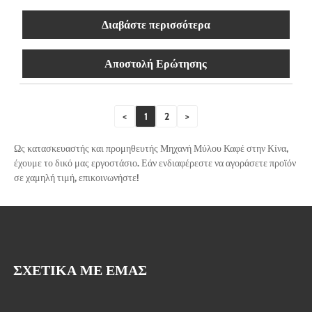
Διαβάστε περισσότερα
Αποστολή Ερώτησης
<
1
2
>
Ως κατασκευαστής και προμηθευτής Μηχανή Μύλου Καφέ στην Κίνα,
έχουμε το δικό μας εργοστάσιο. Εάν ενδιαφέρεστε να αγοράσετε προϊόν
σε χαμηλή τιμή, επικοινωνήστε!
ΣΧΕΤΙΚΆ ΜΕ ΕΜΆΣ